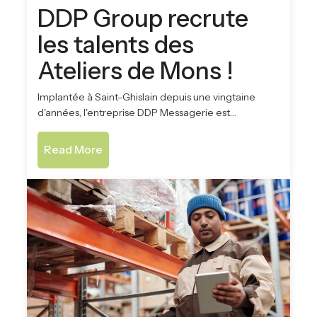
DDP Group recrute
les talents des
Ateliers de Mons !
Implantée à Saint-Ghislain depuis une vingtaine
d'années, l'entreprise DDP Messagerie est…
Read More