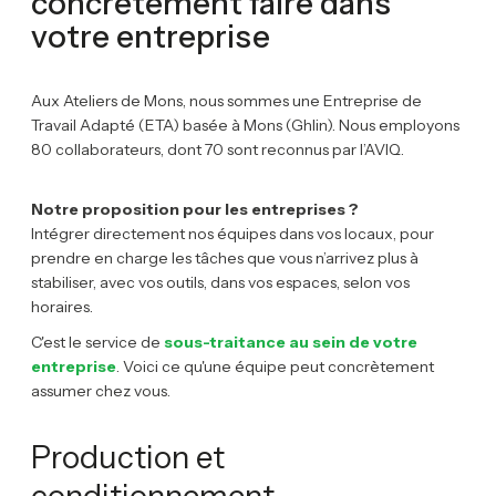
concrètement faire dans
votre entreprise
Aux Ateliers de Mons, nous sommes une Entreprise de
Travail Adapté (ETA) basée à Mons (Ghlin). Nous employons
80 collaborateurs, dont 70 sont reconnus par l’AVIQ.
Notre proposition pour les entreprises ?
Intégrer directement nos équipes dans vos locaux, pour
prendre en charge les tâches que vous n’arrivez plus à
stabiliser, avec vos outils, dans vos espaces, selon vos
horaires.
C'est le service de
sous-traitance au sein de votre
entreprise
. Voici ce qu'une équipe peut concrètement
assumer chez vous.
Production et