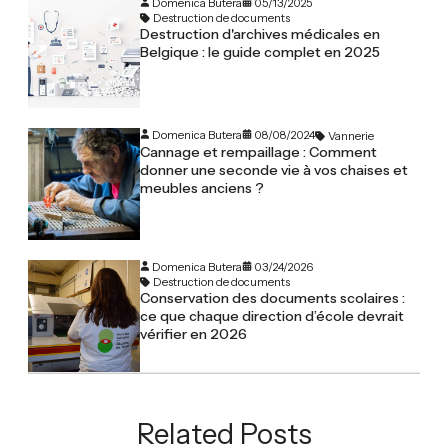
Domenica Butera
05/13/2025
Destruction de documents
Destruction d'archives médicales en
Belgique : le guide complet en 2025
Domenica Butera
08/08/2024
Vannerie
Cannage et rempaillage : Comment
donner une seconde vie à vos chaises et
meubles anciens ?
Domenica Butera
03/24/2026
Destruction de documents
Conservation des documents scolaires :
ce que chaque direction d’école devrait
vérifier en 2026
Related Posts