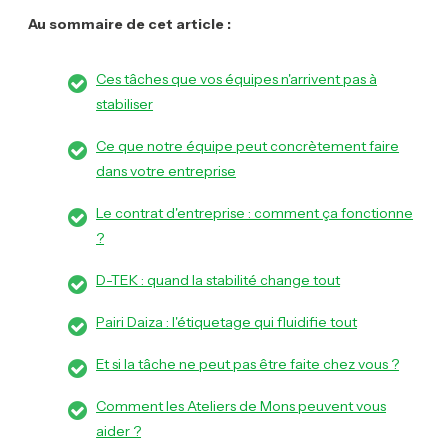
Au sommaire de cet article :
Ces tâches que vos équipes n'arrivent pas à
stabiliser
Ce que notre équipe peut concrètement faire
dans votre entreprise
Le contrat d'entreprise : comment ça fonctionne
?
D-TEK : quand la stabilité change tout
Pairi Daiza : l'étiquetage qui fluidifie tout
Et si la tâche ne peut pas être faite chez vous ?
Comment les Ateliers de Mons peuvent vous
aider ?