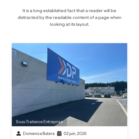
It is a long established fact that a reader will be
distracted by the readable content of a page when
looking at its layout.
Sous-Traitance Entreprise
Domenica Butera
02 juin, 2026