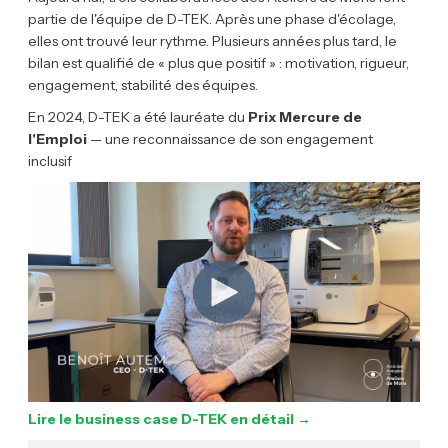
partie de l'équipe de D-TEK. Après une phase d'écolage,
elles ont trouvé leur rythme. Plusieurs années plus tard, le
bilan est qualifié de « plus que positif » : motivation, rigueur,
engagement, stabilité des équipes.
En 2024, D-TEK a été lauréate du
Prix Mercure de
l'Emploi
— une reconnaissance de son engagement
inclusif
Lire le business case D-TEK en détail →