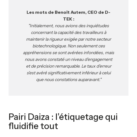
Les mots de Benoît Autem, CEO de D-
TEK :
"Initialement, nous avions des inquiétudes
concernant la capacité des travailleurs à
maintenir la rigueur exigée par notre secteur
biotechnologique. Non seulement ces
appréhensions se sont avérées infondées, mais
nous avons constaté un niveau d'engagement
et de précision remarquable. Le taux d'erreur
s'est avéré significativement inférieur à celui
que nous constations auparavant."
Pairi Daiza : l'étiquetage qui
fluidifie tout