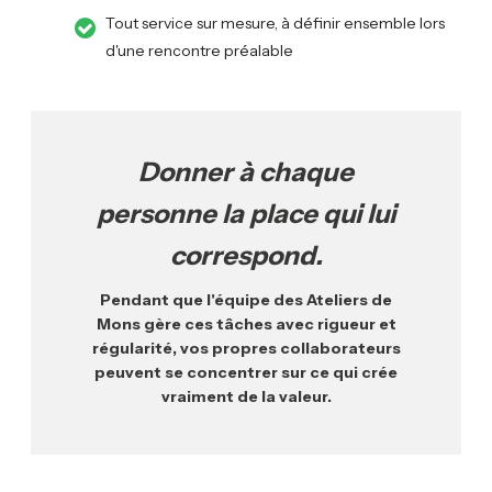
Tout service sur mesure, à définir ensemble lors
d'une rencontre préalable
Donner à chaque
personne la place qui lui
correspond.
Pendant que l'équipe des Ateliers de
Mons gère ces tâches avec rigueur et
régularité, vos propres collaborateurs
peuvent se concentrer sur ce qui crée
vraiment de la valeur.