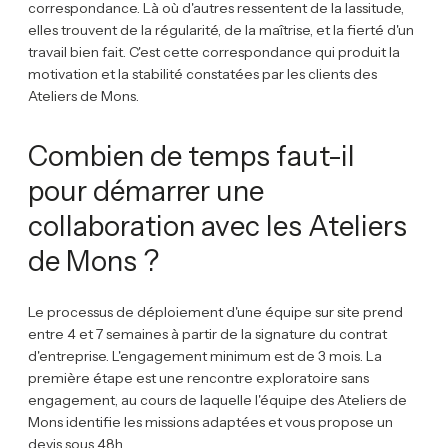
correspondance. Là où d'autres ressentent de la lassitude,
elles trouvent de la régularité, de la maîtrise, et la fierté d'un
travail bien fait. C'est cette correspondance qui produit la
motivation et la stabilité constatées par les clients des
Ateliers de Mons.
Combien de temps faut-il
pour démarrer une
collaboration avec les Ateliers
de Mons ?
Le processus de déploiement d'une équipe sur site prend
entre 4 et 7 semaines à partir de la signature du contrat
d'entreprise. L'engagement minimum est de 3 mois. La
première étape est une rencontre exploratoire sans
engagement, au cours de laquelle l'équipe des Ateliers de
Mons identifie les missions adaptées et vous propose un
devis sous 48h.