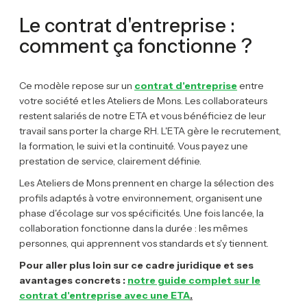
Le contrat d'entreprise :
comment ça fonctionne ?
Ce modèle repose sur un
contrat d'entreprise
entre
votre société et les Ateliers de Mons. Les collaborateurs
restent salariés de notre ETA et vous bénéficiez de leur
travail sans porter la charge RH. L'ETA gère le recrutement,
la formation, le suivi et la continuité. Vous payez une
prestation de service, clairement définie.
Les Ateliers de Mons prennent en charge la sélection des
profils adaptés à votre environnement, organisent une
phase d'écolage sur vos spécificités. Une fois lancée, la
collaboration fonctionne dans la durée : les mêmes
personnes, qui apprennent vos standards et s'y tiennent.
Pour aller plus loin sur ce cadre juridique et ses
avantages concrets :
notre guide complet sur le
contrat d'entreprise avec une ETA
.