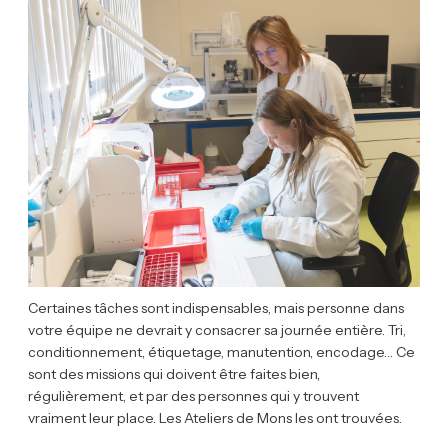
Certaines tâches sont indispensables, mais personne dans
votre équipe ne devrait y consacrer sa journée entière. Tri,
conditionnement, étiquetage, manutention, encodage… Ce
sont des missions qui doivent être faites bien,
régulièrement, et par des personnes qui y trouvent
vraiment leur place. Les Ateliers de Mons les ont trouvées.