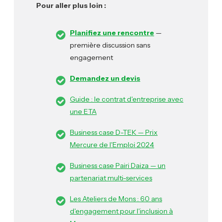
Pour aller plus loin :
Planifiez une rencontre
—
première discussion sans
engagement
Demandez un devis
Guide : le contrat d'entreprise avec
une ETA
Business case D-TEK — Prix
Mercure de l'Emploi 2024
Business case Pairi Daiza — un
partenariat multi-services
Les Ateliers de Mons : 60 ans
d'engagement pour l'inclusion à