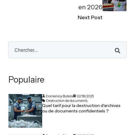
en 2026
Next Post
Populaire
Domenica Butera
02/18/2025
Destruction de documents
Quel tarif pour la destruction d'archives
ou de documents confidentiels ?