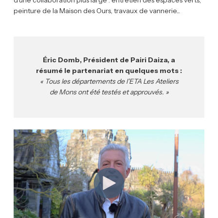
peinture de la Maison des Ours, travaux de vannerie...
Éric Domb, Président de Pairi Daiza, a
résumé le partenariat en quelques mots :
« Tous les départements de l'ETA Les Ateliers
de Mons ont été testés et approuvés. »