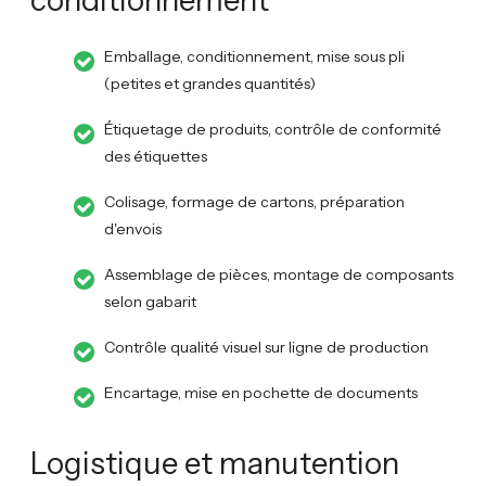
conditionnement
Emballage, conditionnement, mise sous pli
(petites et grandes quantités)
Étiquetage de produits, contrôle de conformité
des étiquettes
Colisage, formage de cartons, préparation
d'envois
Assemblage de pièces, montage de composants
selon gabarit
Contrôle qualité visuel sur ligne de production
Encartage, mise en pochette de documents
Logistique et manutention