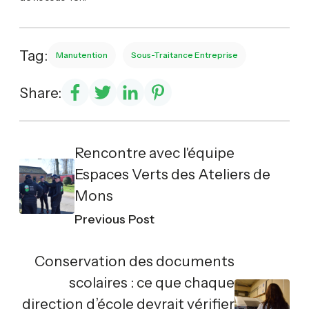
Tag:
Manutention
Sous-Traitance Entreprise
Share:
Rencontre avec l'équipe
Espaces Verts des Ateliers de
Mons
Previous Post
Conservation des documents
scolaires : ce que chaque
direction d’école devrait vérifier