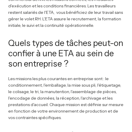
d'exécution et les conditions financières. Les travailleurs
restent salariés de l'ETA, vous bénéficiez de leur travail sans
gérer le volet RH. L'ETA assure le recrutement, la formation
initiale, le suivi et la continuité opérationnelle.
Quels types de tâches peut-on
confier à une ETA au sein de
son entreprise ?
Les missions les plus courantes en entreprise sont : le
conditionnement, l'emballage, la mise sous pli, l'étiquetage,
le colisage, le tri, la manutention, l'assemblage de pièces,
l'encodage de données, la réception, l'archivage et les
prestations d'accueil. Chaque mission est définie sur mesure
en fonction de votre environnement de production et de
vos contraintes spécifiques.