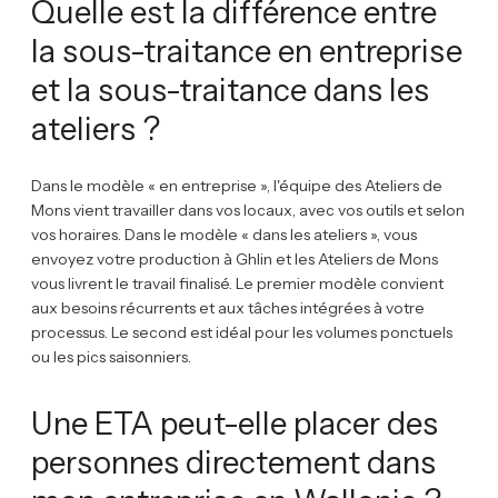
Quelle est la différence entre
la sous-traitance en entreprise
et la sous-traitance dans les
ateliers ?
Dans le modèle « en entreprise », l'équipe des Ateliers de
Mons vient travailler dans vos locaux, avec vos outils et selon
vos horaires. Dans le modèle « dans les ateliers », vous
envoyez votre production à Ghlin et les Ateliers de Mons
vous livrent le travail finalisé. Le premier modèle convient
aux besoins récurrents et aux tâches intégrées à votre
processus. Le second est idéal pour les volumes ponctuels
ou les pics saisonniers.
Une ETA peut-elle placer des
personnes directement dans