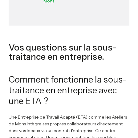
Mons
Vos questions sur la sous-
traitance en entreprise.
Comment fonctionne la sous-
traitance en entreprise avec
une ETA ?
Une Entreprise de Travail Adapté (ETA) comme les Ateliers
de Mons intègre ses propres collaborateurs directement
dans vos locaux via un contrat d'entreprise. Ce contrat
commercial définit les missions confiées, les modalités