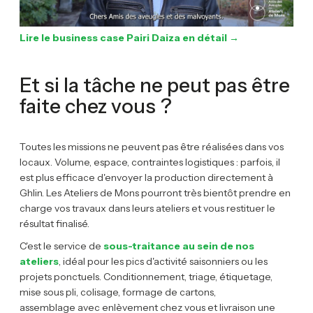
Lire le business case Pairi Daiza en détail →
Et si la tâche ne peut pas être
faite chez vous ?
Toutes les missions ne peuvent pas être réalisées dans vos
locaux. Volume, espace, contraintes logistiques : parfois, il
est plus efficace d'envoyer la production directement à
Ghlin. Les Ateliers de Mons pourront très bientôt prendre en
charge vos travaux dans leurs ateliers et vous restituer le
résultat finalisé.
C'est le service de
sous-traitance au sein de nos
ateliers
, idéal pour les pics d'activité saisonniers ou les
projets ponctuels. Conditionnement, triage, étiquetage,
mise sous pli, colisage, formage de cartons,
assemblage avec enlèvement chez vous et livraison une