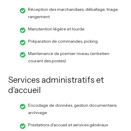
Réception des marchandises, déballage, triage,
rangement
Manutention légère et lourde
Préparation de commandes, picking
Maintenance de premier niveau (entretien
courant des postes)
Services administratifs et
d'accueil
Encodage de données, gestion documentaire,
archivage
Prestations d'accueil et services généraux