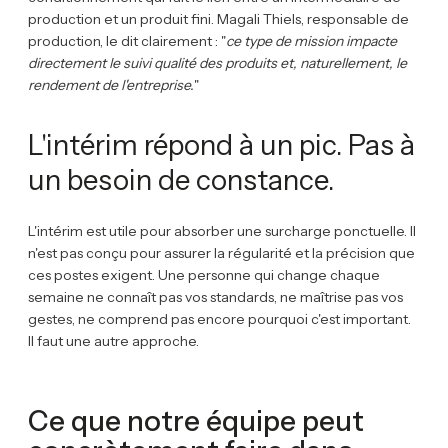
production et un produit fini. Magali Thiels, responsable de
production, le dit clairement : "
ce type de mission impacte
directement le suivi qualité des produits et, naturellement, le
rendement de l'entreprise.
"
L'intérim répond à un pic. Pas à
un besoin de constance.
L'intérim est utile pour absorber une surcharge ponctuelle. Il
n'est pas conçu pour assurer la régularité et la précision que
ces postes exigent. Une personne qui change chaque
semaine ne connaît pas vos standards, ne maîtrise pas vos
gestes, ne comprend pas encore pourquoi c'est important.
Il faut une autre approche.
Ce que notre équipe peut