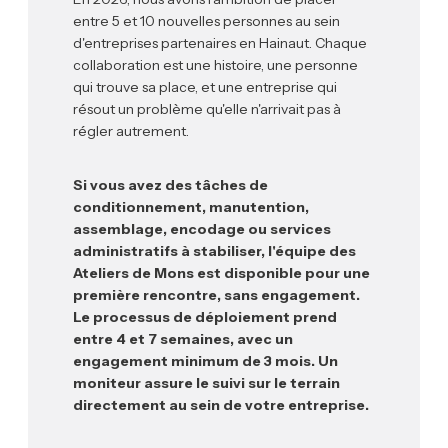
entre 5 et 10 nouvelles personnes au sein
d'entreprises partenaires en Hainaut. Chaque
collaboration est une histoire, une personne
qui trouve sa place, et une entreprise qui
résout un problème qu'elle n'arrivait pas à
régler autrement.
Si vous avez des tâches de
conditionnement, manutention,
assemblage, encodage ou services
administratifs à stabiliser, l'équipe des
Ateliers de Mons est disponible pour une
première rencontre, sans engagement.
Le processus de déploiement prend
entre 4 et 7 semaines, avec un
engagement minimum de 3 mois. Un
moniteur assure le suivi sur le terrain
directement au sein de votre entreprise.