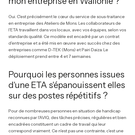
mon entreprise en Wallonie ?
Oui. C'est précisément le cœur du service de sous-traitance
en entreprise des Ateliers de Mons. Les collaborateurs de
l'ETA travaillent dans vos locaux, avec vos équipes, selon vos
standards qualité. Ce modèle est encadré par un contrat
d'entreprise et a été mis en œuvre avec succès chez des
entreprises comme D-TEK (Mons) et Pairi Daiza. Le
déploiement prend entre 4 et 7 semaines.
Pourquoi les personnes issues
d'une ETA s'épanouissent elles
sur des postes répétitifs ?
Pour de nombreuses personnes en situation de handicap
reconnues par l'AVIQ, des tâches précises, régulières et bien
encadrées constituent un cadre de travail qui leur
correspond vraiment. Ce n'est pas une contrainte, c'est une