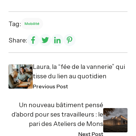
Tag:
Mobilité
Share:
Laura, la “fée de la vannerie” qui
tisse du lien au quotidien
Previous Post
Un nouveau bâtiment pensé
d'abord pour ses travailleurs : le
pari des Ateliers de Mons
Next Post