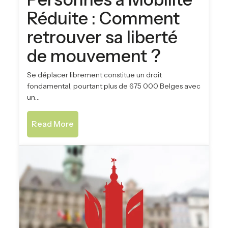
Réduite : Comment
retrouver sa liberté
de mouvement ?
Se déplacer librement constitue un droit
fondamental, pourtant plus de 675 000 Belges avec
un…
Read More