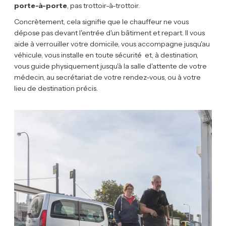
porte-à-porte
, pas trottoir-à-trottoir.
Concrètement, cela signifie que le chauffeur ne vous
dépose pas devant l'entrée d'un bâtiment et repart. Il vous
aide à verrouiller votre domicile, vous accompagne jusqu'au
véhicule, vous installe en toute sécurité et, à destination,
vous guide physiquement jusqu'à la salle d'attente de votre
médecin, au secrétariat de votre rendez-vous, ou à votre
lieu de destination précis.