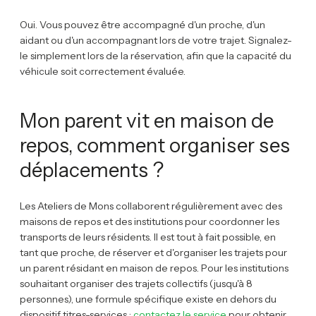
Oui. Vous pouvez être accompagné d'un proche, d'un
aidant ou d'un accompagnant lors de votre trajet. Signalez-
le simplement lors de la réservation, afin que la capacité du
véhicule soit correctement évaluée.
Mon parent vit en maison de
repos, comment organiser ses
déplacements ?
Les Ateliers de Mons collaborent régulièrement avec des
maisons de repos et des institutions pour coordonner les
transports de leurs résidents. Il est tout à fait possible, en
tant que proche, de réserver et d'organiser les trajets pour
un parent résidant en maison de repos. Pour les institutions
souhaitant organiser des trajets collectifs (jusqu'à 8
personnes), une formule spécifique existe en dehors du
dispositif titres-services :
contactez le service
pour obtenir