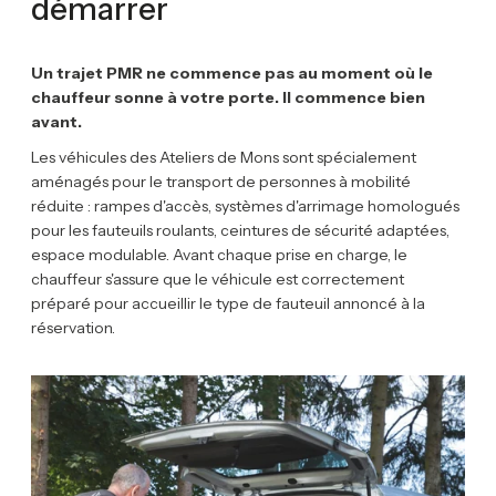
démarrer
Un trajet PMR ne commence pas au moment où le
chauffeur sonne à votre porte. Il commence bien
avant.
Les véhicules des Ateliers de Mons sont spécialement
aménagés pour le transport de personnes à mobilité
réduite : rampes d'accès, systèmes d'arrimage homologués
pour les fauteuils roulants, ceintures de sécurité adaptées,
espace modulable. Avant chaque prise en charge, le
chauffeur s'assure que le véhicule est correctement
préparé pour accueillir le type de fauteuil annoncé à la
réservation.