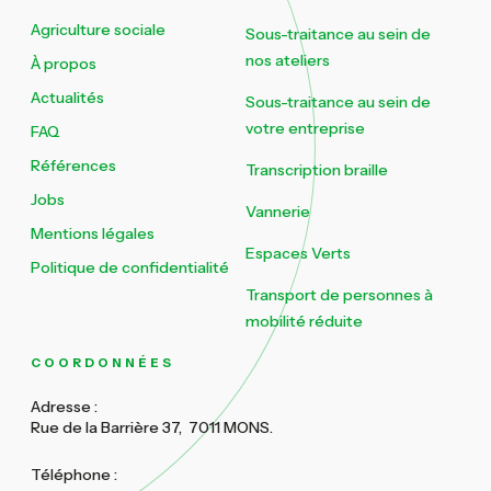
Agriculture sociale
Sous-traitance au sein de
nos ateliers
À propos
Actualités
Sous-traitance au sein de
votre entreprise
FAQ
Références
Transcription braille
Jobs
Vannerie
Mentions légales
Espaces Verts
Politique de confidentialité
Transport de personnes à
mobilité réduite
COORDONNÉES
Adresse :
Rue de la Barrière 37, 7011 MONS.
Téléphone :