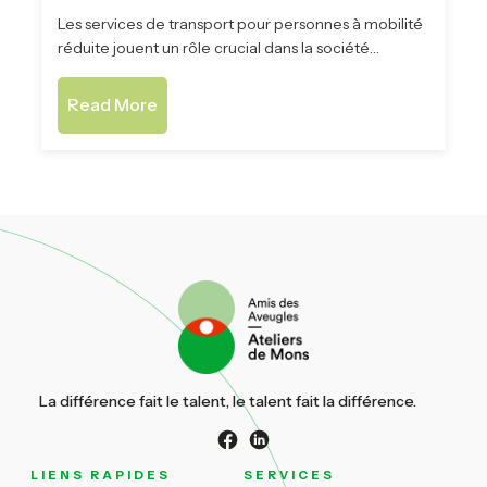
Les services de transport pour personnes à mobilité
réduite jouent un rôle crucial dans la société…
Read More
La différence fait le talent, le talent fait la différence.
LIENS RAPIDES
SERVICES