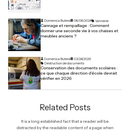
Domenica Butera
08/08/2024
Vannerie
Cannage et rempaillage : Comment
donner une seconde vie à vos chaises et
meubles anciens ?
Domenica Butera
03/24/2026
Destruction de documents
Conservation des documents scolaires :
ce que chaque direction d’école devrait
vérifier en 2026
Related Posts
It is a long established fact that a reader will be
distracted by the readable content of a page when