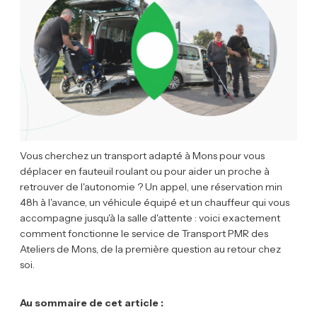
Vous cherchez un transport adapté à Mons pour vous
déplacer en fauteuil roulant ou pour aider un proche à
retrouver de l'autonomie ? Un appel, une réservation min
48h à l'avance, un véhicule équipé et un chauffeur qui vous
accompagne jusqu'à la salle d'attente : voici exactement
comment fonctionne le service de Transport PMR des
Ateliers de Mons, de la première question au retour chez
soi.
Au sommaire de cet article :