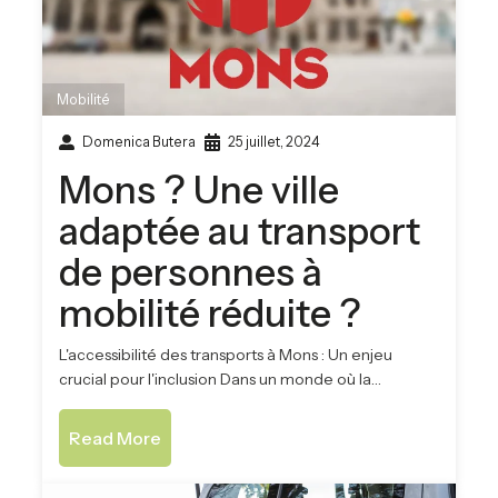
Mobilité
Domenica Butera
25 juillet, 2024
Mons ? Une ville
adaptée au transport
de personnes à
mobilité réduite ?
L'accessibilité des transports à Mons : Un enjeu
crucial pour l'inclusion Dans un monde où la…
Read More