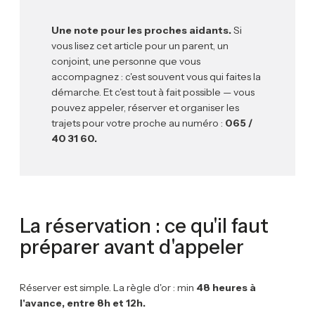
Une note pour les proches aidants.
Si
vous lisez cet article pour un parent, un
conjoint, une personne que vous
accompagnez : c'est souvent vous qui faites la
démarche. Et c'est tout à fait possible — vous
pouvez appeler, réserver et organiser les
trajets pour votre proche au numéro :
065 /
40 31 60.
La réservation : ce qu'il faut
préparer avant d'appeler
Réserver est simple. La règle d'or : min
48 heures à
l'avance, entre 8h et 12h.