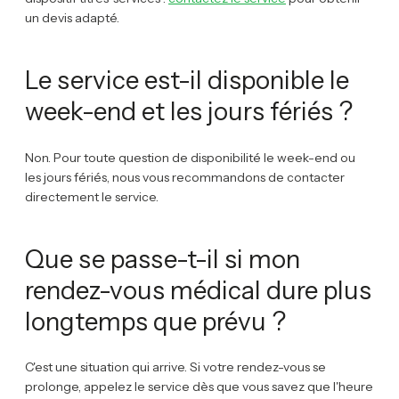
un devis adapté.
Le service est-il disponible le
week-end et les jours fériés ?
Non. Pour toute question de disponibilité le week-end ou
les jours fériés, nous vous recommandons de contacter
directement le service.
Que se passe-t-il si mon
rendez-vous médical dure plus
longtemps que prévu ?
C'est une situation qui arrive. Si votre rendez-vous se
prolonge, appelez le service dès que vous savez que l'heure