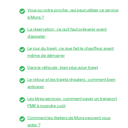
Vous ou votre proche : qui peut utiliser ce service
à Mons ?
La réservation : ce qu'il faut préparer avant
d'appeler
Le jour du trajet : ce que fait le chauffeur avant
même de démarrer
Dans le véhicule : bien plus qu'un trajet
Le retour et les trajets réguliers : comment bien
anticiper
Les titres-services : comment payer un transport
PMR à moindre coût
Comment les Ateliers de Mons peuvent vous
aider ?