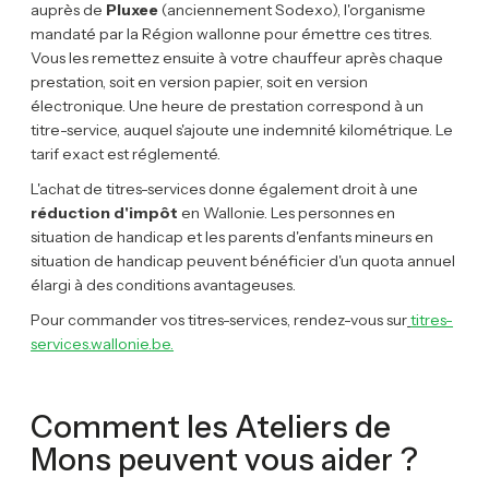
auprès de
Pluxee
(anciennement Sodexo), l'organisme
mandaté par la Région wallonne pour émettre ces titres.
Vous les remettez ensuite à votre chauffeur après chaque
prestation, soit en version papier, soit en version
électronique. Une heure de prestation correspond à un
titre-service, auquel s'ajoute une indemnité kilométrique. Le
tarif exact est réglementé.
L'achat de titres-services donne également droit à une
réduction d'impôt
en Wallonie. Les personnes en
situation de handicap et les parents d'enfants mineurs en
situation de handicap peuvent bénéficier d'un quota annuel
élargi à des conditions avantageuses.
Pour commander vos titres-services, rendez-vous sur
titres-
services.wallonie.be.
Comment les Ateliers de
Mons peuvent vous aider ?