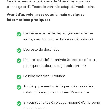
Ce délai permet aux Ateliers de Mons d'organiser les
plannings et d'affecter le véhicule adapté à vos besoins.
Avant d'appeler, ayez sous la main quelques
informations pratiques :
L'adresse exacte de départ (numéro de rue
inclus, avec tout code d'accès si nécessaire)
L'adresse de destination
L'heure souhaitée d'arrivée (et non de départ,
pour que le calcul du trajet soit correct)
Le type de fauteuil roulant
Tout équipement spécifique : déambulateur,
rollator, chien guide ou chien d'assistance
Si vous souhaitez être accompagné d'un proche
durant le trajet