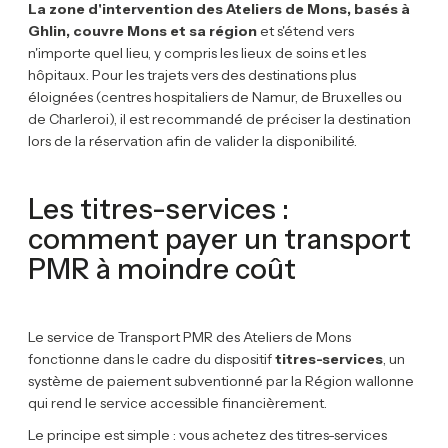
La zone d'intervention des Ateliers de Mons, basés à
Ghlin, couvre Mons et sa région
et s'étend vers
n'importe quel lieu, y compris les lieux de soins et les
hôpitaux. Pour les trajets vers des destinations plus
éloignées (centres hospitaliers de Namur, de Bruxelles ou
de Charleroi), il est recommandé de préciser la destination
lors de la réservation afin de valider la disponibilité.
Les titres-services :
comment payer un transport
PMR à moindre coût
Le service de Transport PMR des Ateliers de Mons
fonctionne dans le cadre du dispositif
titres-services
, un
système de paiement subventionné par la Région wallonne
qui rend le service accessible financièrement.
Le principe est simple : vous achetez des titres-services