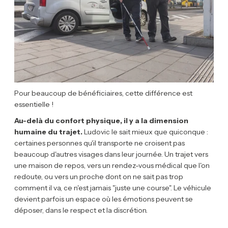
Pour beaucoup de bénéficiaires, cette différence est
essentielle !
Au-delà du confort physique, il y a la dimension
humaine du trajet.
Ludovic le sait mieux que quiconque :
certaines personnes qu'il transporte ne croisent pas
beaucoup d'autres visages dans leur journée. Un trajet vers
une maison de repos, vers un rendez-vous médical que l'on
redoute, ou vers un proche dont on ne sait pas trop
comment il va, ce n'est jamais "juste une course". Le véhicule
devient parfois un espace où les émotions peuvent se
déposer, dans le respect et la discrétion.