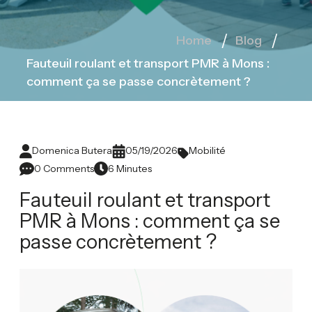
Home
Blog
Fauteuil roulant et transport PMR à Mons :
comment ça se passe concrètement ?
Domenica Butera
05/19/2026
Mobilité
0 Comments
6 Minutes
Fauteuil roulant et transport
PMR à Mons : comment ça se
passe concrètement ?