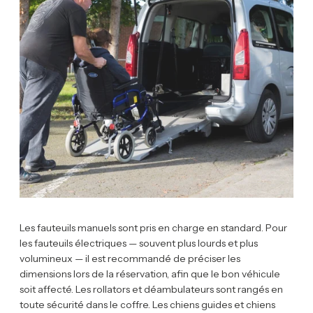
Les fauteuils manuels sont pris en charge en standard. Pour
les fauteuils électriques — souvent plus lourds et plus
volumineux — il est recommandé de préciser les
dimensions lors de la réservation, afin que le bon véhicule
soit affecté. Les rollators et déambulateurs sont rangés en
toute sécurité dans le coffre. Les chiens guides et chiens