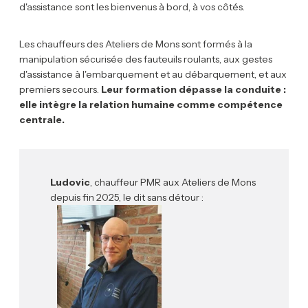
d'assistance sont les bienvenus à bord, à vos côtés.
Les chauffeurs des Ateliers de Mons sont formés à la
manipulation sécurisée des fauteuils roulants, aux gestes
d'assistance à l'embarquement et au débarquement, et aux
premiers secours.
Leur formation dépasse la conduite :
elle intègre la relation humaine comme compétence
centrale.
Ludovic
, chauffeur PMR aux Ateliers de Mons
depuis fin 2025, le dit sans détour :