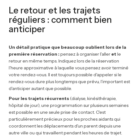
Le retour et les trajets
réguliers : comment bien
anticiper
Un détail pratique que beaucoup oublient lors de la
première réservation :
pensez à organiser l'aller
et
le
retour en même temps. Indiquez lors de la réservation
l'heure approximative à laquelle vous pensez avoir terminé
votre rendez-vous. Il est toujours possible d'appeler si le
rendez-vous dure plus longtemps que prévu, l'important est
d'anticiper autant que possible.
Pour les trajets récurrents
(dialyse, kinésithérapie,
hôpital de jour), une programmation sur plusieurs semaines
est possible en une seule prise de contact. C'est
particulièrement précieux pour les proches aidants qui
coordonnent les déplacements d'un parent depuis une
autre ville ou qui travaillent pendant les heures de trajet.