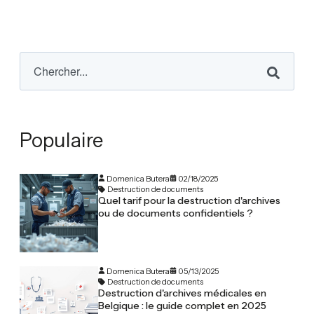
Populaire
Domenica Butera
02/18/2025
Destruction de documents
Quel tarif pour la destruction d'archives
ou de documents confidentiels ?
Domenica Butera
05/13/2025
Destruction de documents
Destruction d'archives médicales en
Belgique : le guide complet en 2025