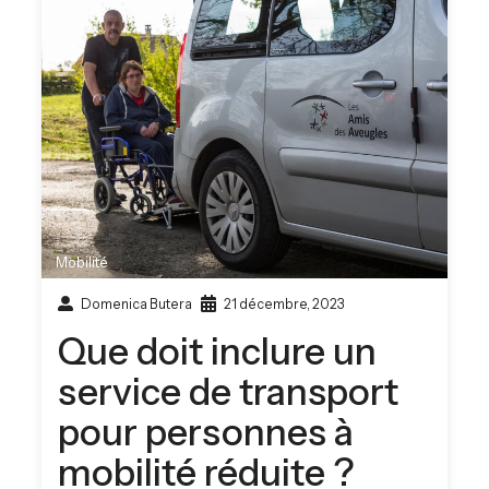
Mobilité
Domenica Butera
21 décembre, 2023
Que doit inclure un
service de transport
pour personnes à
mobilité réduite ?