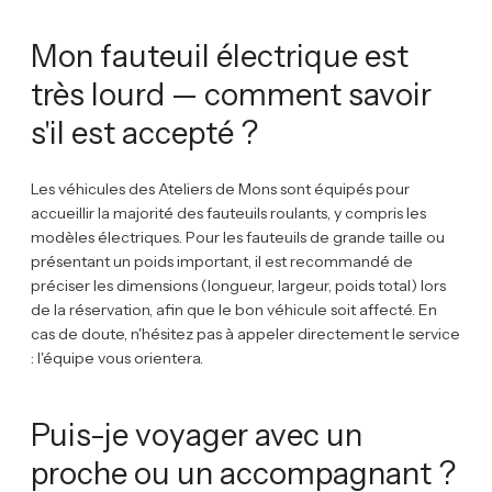
Mon fauteuil électrique est
très lourd — comment savoir
s'il est accepté ?
Les véhicules des Ateliers de Mons sont équipés pour
accueillir la majorité des fauteuils roulants, y compris les
modèles électriques. Pour les fauteuils de grande taille ou
présentant un poids important, il est recommandé de
préciser les dimensions (longueur, largeur, poids total) lors
de la réservation, afin que le bon véhicule soit affecté. En
cas de doute, n'hésitez pas à appeler directement le service
: l'équipe vous orientera.
Puis-je voyager avec un
proche ou un accompagnant ?