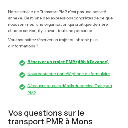
Notre service de Transport PMR n'est pas une activité
annexe. C'est l'une des expressions concrètes de ce que
nous sommes : une organisation qui croit que derrière
chaque service, il y a avant tout une personne.
Vous souhaitez réserver un trajet ou obtenir plus
d'informations ?
Réserver un trajet PMR (48h à l'avance)
Nous contacter par téléphone ou formulaire
Découvrir tous les détails du service Transport
PMR
Vos questions sur le
transport PMR à Mons