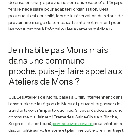
de prise en charge prévue ne sera pas respectée. L'équipe
fera le nécessaire pour adapter l'organisation. C'est
pourquoi il est conseillé, lors de la réservation du retour, de
prévoir une marge de temps suffisante, notamment pour
les consultations à l'hôpital ou les examens médicaux.
Je n'habite pas Mons mais
dans une commune
proche, puis-je faire appel aux
Ateliers de Mons ?
Oui. Les Ateliers de Mons, basés à Ghlin, interviennent dans
l'ensemble de la région de Mons et peuvent organiser des
transferts vers n'importe quel lieu. Si vous résidez dans une
commune du Hainaut (Frameries, Saint-Ghislain, Binche,
Soignies et alentours),
contactez le service
pour vérifier la
disponibilité sur votre zone et planifier votre premier trajet.