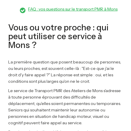
FAQ : vos questions sur le transport PMR à Mons
Vous ou votre proche : qui
peut utiliser ce service à
Mons ?
La première question que posent beaucoup de personnes,
ou leurs proches, est souvent celle-là : "Est-ce que j'ai le
droit d'y faire appel ?" La réponse est simple : oui, et les
conditions sont plus larges qu'on ne le croit.
Le service de Transport PMR des Ateliers de Mons s'adresse
à toute personne éprouvant des difficultés de
déplacement, qu'elles soient permanentes ou temporaires.
Seniors qui souhaitent maintenir leur autonomie ou
personnes en situation de handicap moteur, visuel ou
cognitif peuvent faire appel au service.