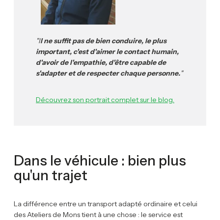
"I
l ne suffit pas de bien conduire, le plus
important, c'est d'aimer le contact humain,
d'avoir de l'empathie, d'être capable de
s'adapter et de respecter chaque personne.
"
Découvrez son portrait complet sur le blog.
Dans le véhicule : bien plus
qu'un trajet
La différence entre un transport adapté ordinaire et celui
des Ateliers de Mons tient à une chose : le service est