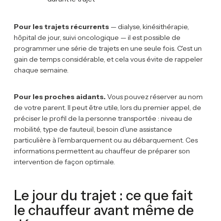
Pour les trajets récurrents
— dialyse, kinésithérapie,
hôpital de jour, suivi oncologique — il est possible de
programmer une série de trajets en une seule fois. C'est un
gain de temps considérable, et cela vous évite de rappeler
chaque semaine.
Pour les proches aidants.
Vous pouvez réserver au nom
de votre parent. Il peut être utile, lors du premier appel, de
préciser le profil de la personne transportée : niveau de
mobilité, type de fauteuil, besoin d'une assistance
particulière à l'embarquement ou au débarquement. Ces
informations permettent au chauffeur de préparer son
intervention de façon optimale.
Le jour du trajet : ce que fait
le chauffeur avant même de