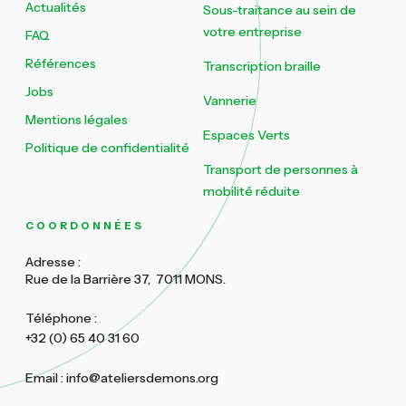
Actualités
Sous-traitance au sein de
votre entreprise
FAQ
Références
Transcription braille
Jobs
Vannerie
Mentions légales
Espaces Verts
Politique de confidentialité
Transport de personnes à
mobilité réduite
COORDONNÉES
Adresse :
Rue de la Barrière 37, 7011 MONS.
Téléphone :
+32 (0) 65 40 31 60
Email : info@ateliersdemons.org