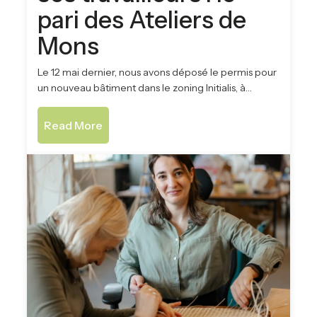
pari des Ateliers de
Mons
Le 12 mai dernier, nous avons déposé le permis pour
un nouveau bâtiment dans le zoning Initialis, à…
Read More