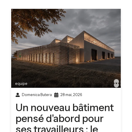
equipe
Domenica Butera
28 mai, 2026
Un nouveau bâtiment
pensé d'abord pour
ses travailleurs : le