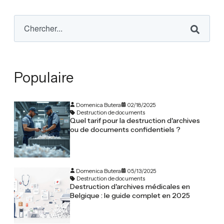
Populaire
Domenica Butera
02/18/2025
Destruction de documents
Quel tarif pour la destruction d'archives
ou de documents confidentiels ?
Domenica Butera
05/13/2025
Destruction de documents
Destruction d'archives médicales en
Belgique : le guide complet en 2025