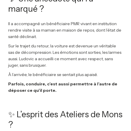
marqué ?
Il a accompagné un bénéficiaire PMR vivant en institution
rendre visite à sa maman en maison de repos, dont l’état de
santé déclinait.
Sur le trajet du retour, la voiture est devenue un véritable
sas de décompression. Les émotions sont sorties, les larmes
aussi. Ludovic a accueilli ce moment avec respect, sans
juger, sans brusquer.
À l’arrivée, le bénéficiaire se sentait plus apaisé.
Parfois, conduire, c’est aussi permettre à l’autre de
déposer ce qu’il porte.
✨ L’esprit des Ateliers de Mons
?