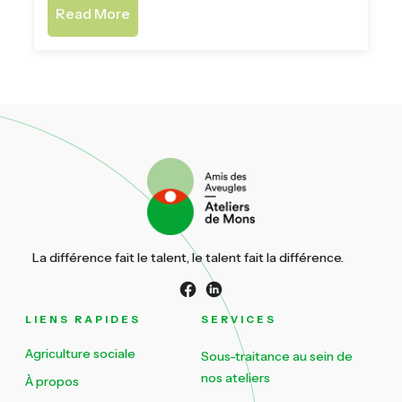
Read More
La différence fait le talent, le talent fait la différence.
LIENS RAPIDES
SERVICES
Agriculture sociale
Sous-traitance au sein de
nos ateliers
À propos