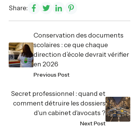
Share:
Conservation des documents
scolaires : ce que chaque
direction d’école devrait vérifier
en 2026
Previous Post
Secret professionnel : quand et
comment détruire les dossiers
d'un cabinet d'avocats ?
Next Post