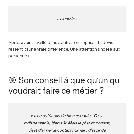
«
Humain
»
Après avoir travaillé dans d’autres entreprises, Ludovic
ressent ici une vraie différence. Une attention sincère aux
personnes.
🎯 Son conseil à quelqu’un qui
voudrait faire ce métier ?
«
Il ne suffit pas de bien conduire. C’est
indispensable, bien sûr. Mais le plus important,
c’est d’aimer le contact humain, d’avoir de